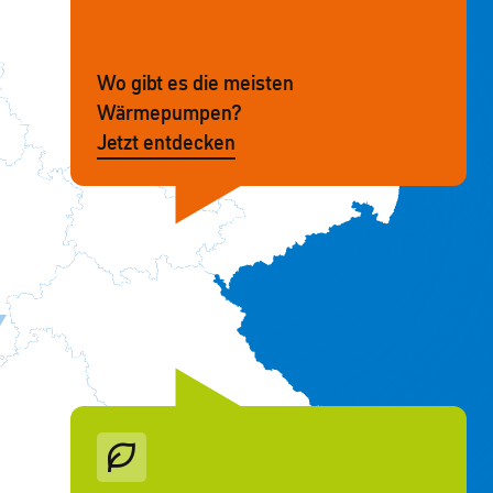
Wo gibt es die meisten
Wärmepumpen?
Jetzt entdecken