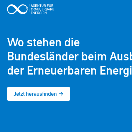
Wo stehen die
Bundesländer beim Aus
der Erneuerbaren Energ
Jetzt herausfinden