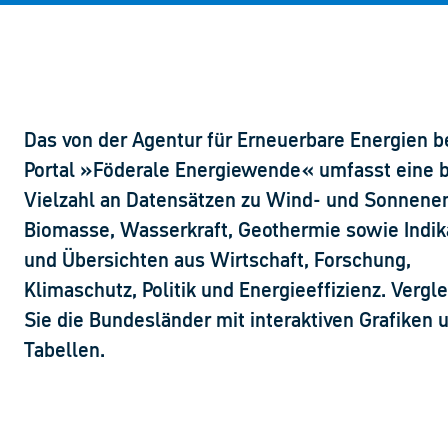
Das von der Agentur für Erneuerbare Energien b
Portal »Föderale Energiewende« umfasst eine b
Vielzahl an Datensätzen zu Wind- und Sonnenen
Biomasse, Wasserkraft, Geothermie sowie Indik
und Übersichten aus Wirtschaft, Forschung,
Klimaschutz, Politik und Energieeffizienz. Vergl
Sie die Bundesländer mit interaktiven Grafiken 
Tabellen.