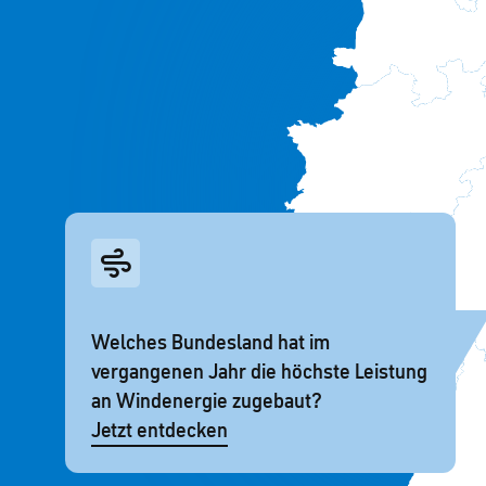
Welches Bundesland hat im
vergangenen Jahr die höchste Leistung
an Windenergie zugebaut?
Jetzt entdecken