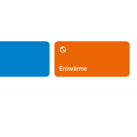
Erdwärme